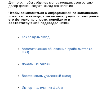
Для того, чтобы субдилер мог размещать свои остатки,
дилер должен создать склад его наличия.
Чтобы ознакомиться с информацией по заполнению
локального склада, а также инструкции по настройке
его функциональности, перейдите в
соответствующий подраздел ниже:
Как создать склад
Автоматическое обновление прайс-листов (e-
mail)
Локальные заказы
Восстановить удаленный склад
Импорт наличия из файла