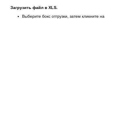
Загрузить файл в XLS.
Выберите бокс отгрузки, затем кликните на