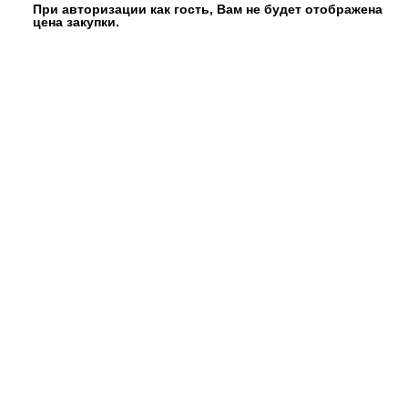
При авторизации как гость, Вам не будет отображена
цена закупки.