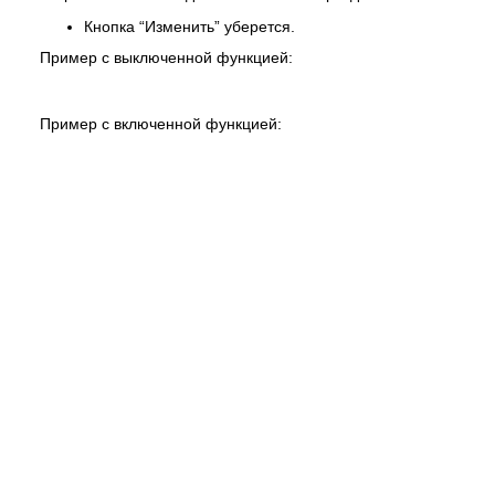
Кнопка “Изменить” уберется.
Пример с выключенной функцией:
Пример с включенной функцией: