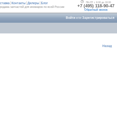
ПН-ПТ с 9:00 до 18:00
ставка
Контакты
Дилеры
Блог
+7 (495) 118-90-47
родажа запчастей для иномарок по всей России
Обратный звонок
Войти
или
Зарегистрироваться
Назад