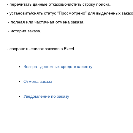
- перечитать данные отказов/очистить строку поиска.
- установить/снять статус “Просмотрено” для выделенных заказ
- полная или частичная отмена заказа.
- история заказа.
- сохранить список заказов в Excel.
Возврат денежных средств клиенту
Отмена заказа
Уведомление по заказу