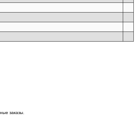
ные заказы.