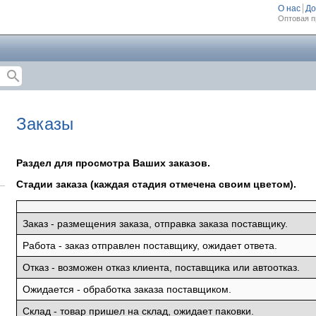
О нас
До
Оптовая п
search
Заказы
Раздел для просмотра Ваших заказов.
Стадии заказа (каждая стадия отмечена своим цветом).
Заказ - размещения заказа, отправка заказа поставщику.
Работа - заказ отправлен поставщику, ожидает ответа.
Отказ - возможен отказ клиента, поставщика или автоотказ.
Ожидается - обработка заказа поставщиком.
Склад - товар пришел на склад, ожидает паковки.