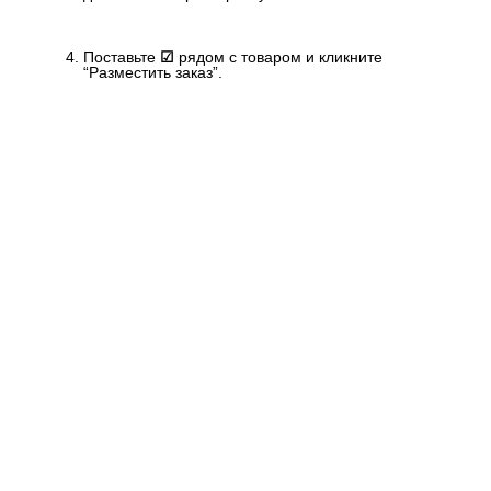
Поставьте
☑
рядом с товаром и кликните
“Разместить заказ”.