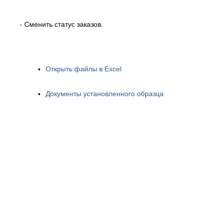
- Сменить статус заказов.
Открыть файлы в Excel
Документы установленного образца