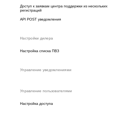
Доступ к заявкам центра поддержки из нескольких
регистраций
API POST уведомления
Настройки дилера
Настройка списка ПВЗ
Управление уведомлениями
Управление пользователями
Настройка доступа