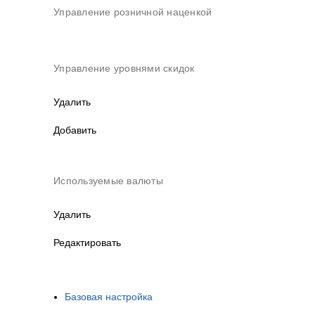
Управление розничной наценкой
Управление уровнями скидок
Удалить
Добавить
Используемые валюты
Удалить
Редактировать
Базовая настройка