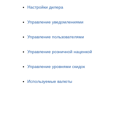
Настройки дилера
Управление уведомлениями
Управление пользователями
Управление розничной наценкой
Управление уровнями скидок
Используемые валюты