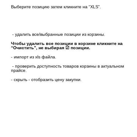
Выберите позицию затем кликните на “XLS”.
- удалить все/выбранные позиции из корзины.
Чтобы удалить все позиции в корзине кликните на
“Очистить”, не выбирая ☑ позиции.
- импорт из xls файла.
- проверить доступность товаров корзины в актуальном
прайсе.
- скрыть
- отобразить цену закупки.