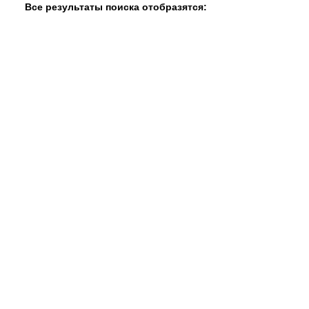
Все результаты поиска отобразятся: