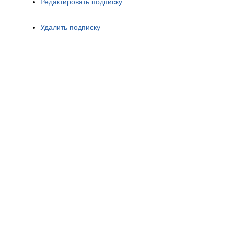
Редактировать подписку
Удалить подписку