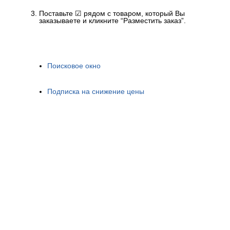
Поставьте ☑ рядом с товаром, который Вы
заказываете и кликните “Разместить заказ”.
Поисковое окно
Подписка на снижение цены