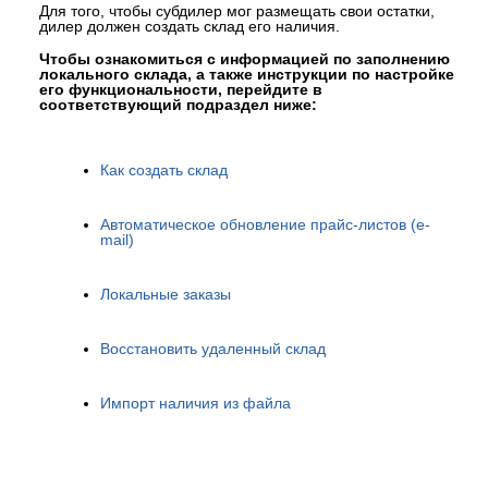
Для того, чтобы субдилер мог размещать свои остатки,
дилер должен создать склад его наличия.
Чтобы ознакомиться с информацией по заполнению
локального склада, а также инструкции по настройке
его функциональности, перейдите в
соответствующий подраздел ниже:
Как создать склад
Автоматическое обновление прайс-листов (e-
mail)
Локальные заказы
Восстановить удаленный склад
Импорт наличия из файла