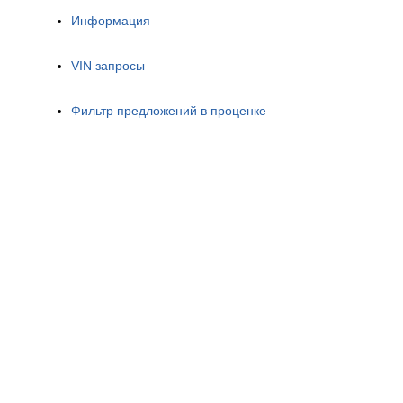
Информация
VIN запросы
Фильтр предложений в проценке