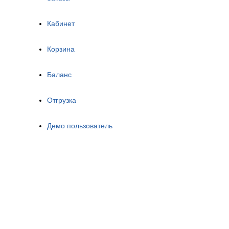
Кабинет
Корзина
Баланс
Отгрузка
Демо пользователь