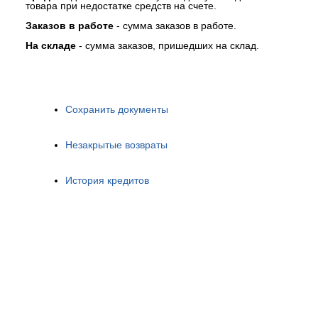
товара при недостатке средств на счете.
Заказов
в
работе
- сумма заказов в работе.
На
складе
- сумма заказов, пришедших на склад.
Сохранить документы
Незакрытые возвраты
История кредитов