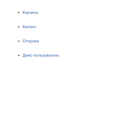
Корзина
Баланс
Отгрузка
Демо пользователь