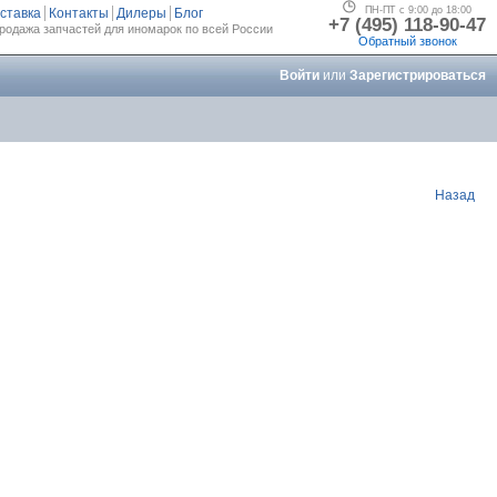
ПН-ПТ с 9:00 до 18:00
ставка
Контакты
Дилеры
Блог
+7 (495) 118-90-47
родажа запчастей для иномарок по всей России
Обратный звонок
Войти
или
Зарегистрироваться
Назад