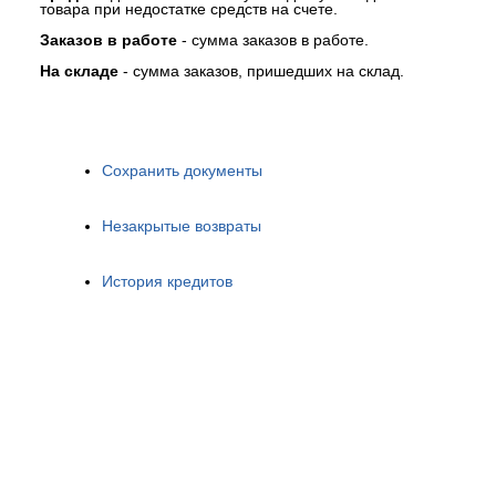
товара при недостатке средств на счете.
Заказов
в
работе
- сумма заказов в работе.
На
складе
- сумма заказов, пришедших на склад.
Сохранить документы
Незакрытые возвраты
История кредитов