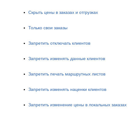
Скрыть цены в заказах и отгрузках
Только свои заказы
Запретить отключать клиентов
Запретить изменять данные клиентов
Запретить печать маршрутных листов
Запретить изменять наценки клиентов
Запретить изменение цены в локальных заказах