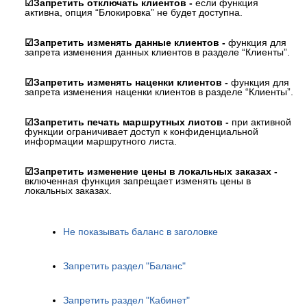
☑Запретить отключать клиентов -
если функция
активна, опция “Блокировка” не будет доступна.
☑Запретить изменять данные клиентов -
функция для
запрета изменения данных клиентов в разделе “Клиенты”.
☑Запретить изменять наценки клиентов -
функция для
запрета изменения наценки клиентов в разделе “Клиенты”.
☑Запретить печать маршрутных листов -
при активной
функции ограничивает доступ к конфиденциальной
информации маршрутного листа.
☑Запретить изменение цены в локальных заказах -
включенная функция запрещает изменять цены в
локальных заказах.
Не показывать баланс в заголовке
Запретить раздел "Баланс"
Запретить раздел "Кабинет"