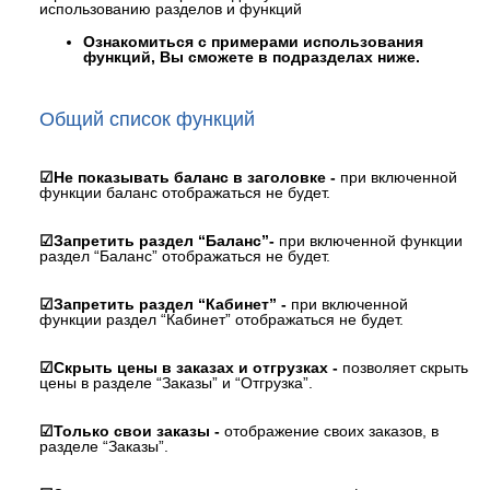
использованию разделов и функций
Ознакомиться с примерами использования
функций, Вы сможете в подразделах ниже.
Общий список функций
☑Не показывать баланс в заголовке -
при включенной
функции баланс отображаться не будет.
☑Запретить раздел “Баланс”-
при включенной функции
раздел “Баланс” отображаться не будет.
☑Запретить раздел “Кабинет” -
при включенной
функции раздел “Кабинет” отображаться не будет.
☑Скрыть цены в заказах и отгрузках -
позволяет скрыть
цены в разделе “Заказы” и “Отгрузка”.
☑Только свои заказы -
отображение своих заказов, в
разделе “Заказы”.