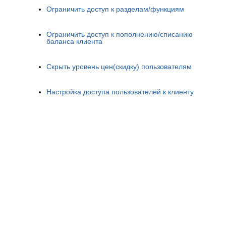
Ограничить доступ к разделам/функциям
Ограничить доступ к пополнению/списанию
баланса клиента
Скрыть уровень цен(скидку) пользователям
Настройка доступа пользователей к клиенту