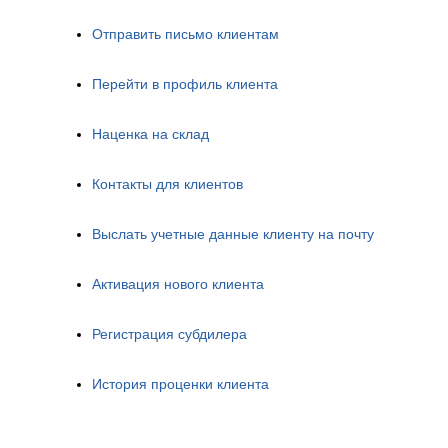
Отправить письмо клиентам
Перейти в профиль клиента
Наценка на склад
Контакты для клиентов
Выслать учетные данные клиенту на почту
Активация нового клиента
Регистрация субдилера
История проценки клиента