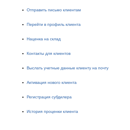
Отправить письмо клиентам
Перейти в профиль клиента
Наценка на склад
Контакты для клиентов
Выслать учетные данные клиенту на почту
Активация нового клиента
Регистрация субдилера
История проценки клиента