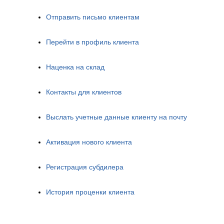
Отправить письмо клиентам
Перейти в профиль клиента
Наценка на склад
Контакты для клиентов
Выслать учетные данные клиенту на почту
Активация нового клиента
Регистрация субдилера
История проценки клиента