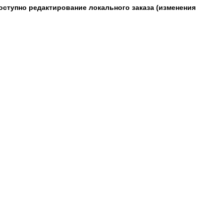
оступно редактирование локального заказа (изменения