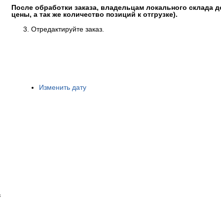
После обработки заказа, владельцам локального склада д
цены, а так же количество позиций к отгрузке).
Отредактируйте заказ.
Изменить дату
в