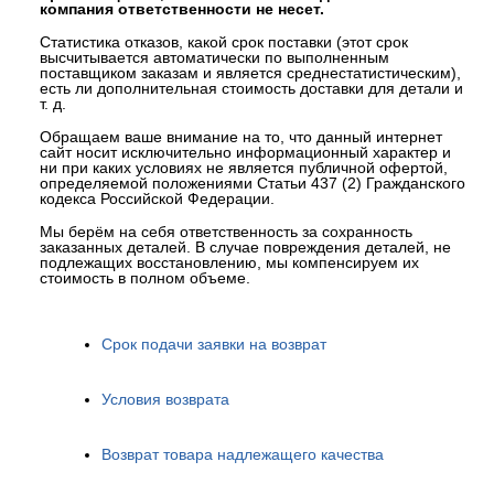
компания ответственности не несет.
Статистика отказов, какой срок поставки (этот срок
высчитывается автоматически по выполненным
поставщиком заказам и является среднестатистическим),
есть ли дополнительная стоимость доставки для детали и
т. д.
Обращаем ваше внимание на то, что данный интернет
сайт носит исключительно информационный характер и
ни при каких условиях не является публичной офертой,
определяемой положениями Статьи 437 (2) Гражданского
кодекса Российской Федерации.
Мы берём на себя ответственность за сохранность
заказанных деталей. В случае повреждения деталей, не
подлежащих восстановлению, мы компенсируем их
стоимость в полном объеме.
Срок подачи заявки на возврат
Условия возврата
Возврат товара надлежащего качества