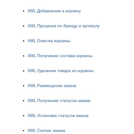
XML Добавление в корзину
XML Проценка по бренду и артикулу
XML Очистка корзины
XML Получение состава корзины
XML Удаление товара из корзины
XML Размещение заказа
XML Получение статусов заказа
XML Установка статусов заказа
XML Cнятие заказа