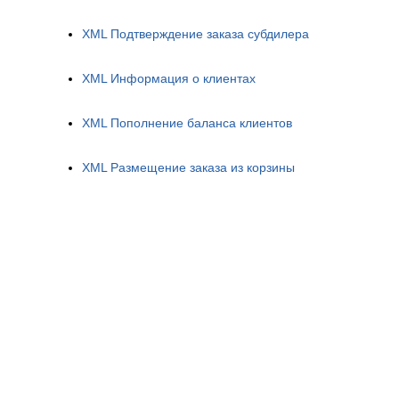
XML Подтверждение заказа субдилера
XML Информация о клиентах
XML Пополнение баланса клиентов
XML Размещение заказа из корзины