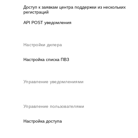
Доступ к заявкам центра поддержки из нескольких
регистраций
API POST уведомления
Настройки дилера
Настройка списка ПВЗ
Управление уведомлениями
Управление пользователями
Настройка доступа