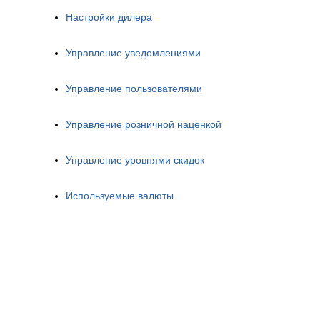
Настройки дилера
Управление уведомлениями
Управление пользователями
Управление розничной наценкой
Управление уровнями скидок
Используемые валюты