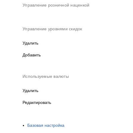
Управление розничной наценкой
Управление уровнями скидок
Удалить
Добавить
Используемые валюты
Удалить
Редактировать
Базовая настройка