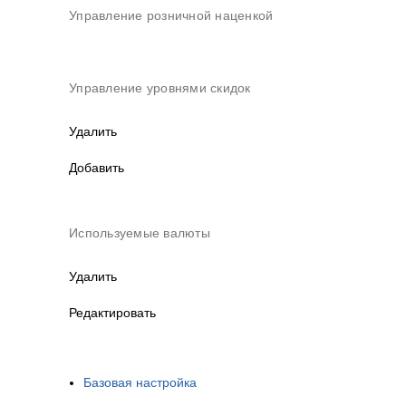
Управление розничной наценкой
Управление уровнями скидок
Удалить
Добавить
Используемые валюты
Удалить
Редактировать
Базовая настройка