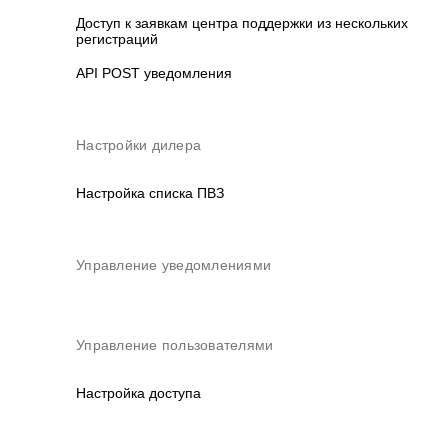
Доступ к заявкам центра поддержки из нескольких
регистраций
API POST уведомления
Настройки дилера
Настройка списка ПВЗ
Управление уведомлениями
Управление пользователями
Настройка доступа