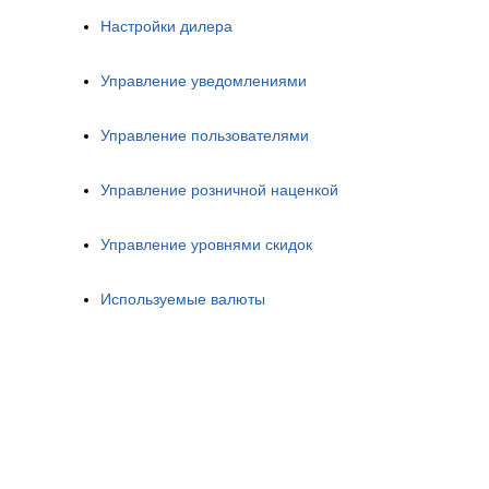
Настройки дилера
Управление уведомлениями
Управление пользователями
Управление розничной наценкой
Управление уровнями скидок
Используемые валюты