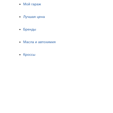
Мой гараж
Лучшая цена
Бренды
Масла и автохимия
Кроссы