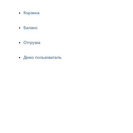
Корзина
Баланс
Отгрузка
Демо пользователь