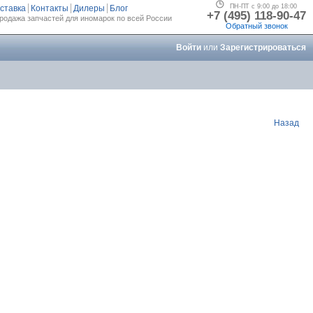
ПН-ПТ с 9:00 до 18:00
ставка
Контакты
Дилеры
Блог
+7 (495) 118-90-47
родажа запчастей для иномарок по всей России
Обратный звонок
Войти
или
Зарегистрироваться
Назад