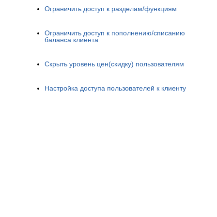
Ограничить доступ к разделам/функциям
Ограничить доступ к пополнению/списанию
баланса клиента
Скрыть уровень цен(скидку) пользователям
Настройка доступа пользователей к клиенту