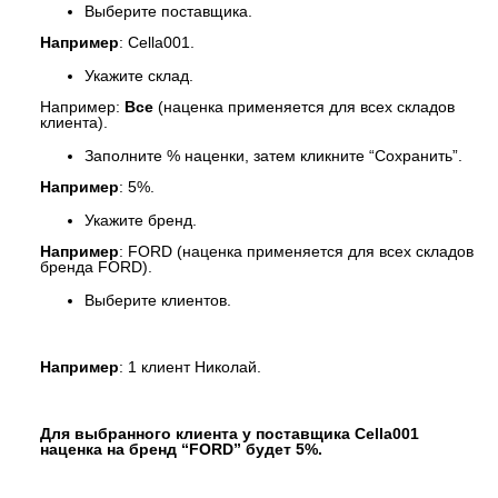
Выберите поставщика.
Например
: Cella001.
Укажите склад.
Например:
Все
(наценка применяется для всех складов
клиента).
Заполните % наценки, затем кликните “Сохранить”.
Например
: 5%.
Укажите бренд.
Например
: FORD (наценка применяется для всех складов
бренда FORD).
Выберите клиентов.
Например
: 1 клиент Николай.
Для выбранного клиента у поставщика Cella001
наценка на бренд “FORD” будет 5%.