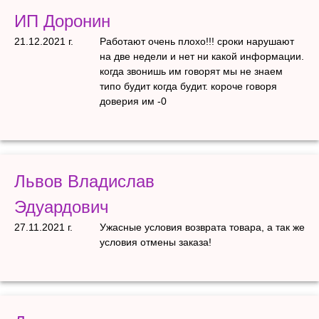
ИП Доронин
21.12.2021 г.
Работают очень плохо!!! сроки нарушают
на две недели и нет ни какой информации.
когда звонишь им говорят мы не знаем
типо будит когда будит. короче говоря
доверия им -0
Львов Владислав
Эдуардович
27.11.2021 г.
Ужасные условия возврата товара, а так же
условия отмены заказа!