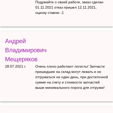
Подумайте о своей работе, заказ сделан
01.11.2021 отказ пришел 12.11.2021,
оценку ставлю -1
Андрей
Владимирович
Мещеряков
28.07.2021 г.
Очень плохо работают логисты! Запчасти
пришедшие на склад могут лежать и не
отгружаться не один день, при достаточной
сумме на счету и стоимости запчастей
выше минимального порога для отгрузки!